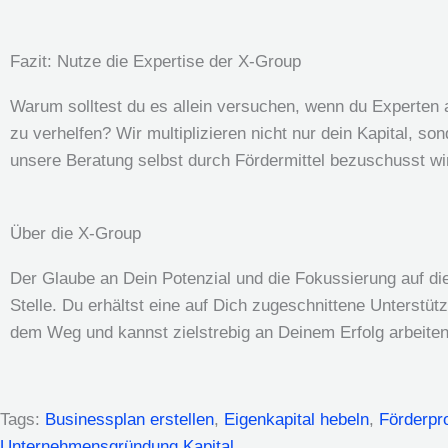
Fazit: Nutze die Expertise der X-Group
Warum solltest du es allein versuchen, wenn du Experten a
zu verhelfen? Wir multiplizieren nicht nur dein Kapital, s
unsere Beratung selbst durch Fördermittel bezuschusst wi
Über die X-Group
Der Glaube an Dein Potenzial und die Fokussierung auf die
Stelle. Du erhältst eine auf Dich zugeschnittene Unterstü
dem Weg und kannst zielstrebig an Deinem Erfolg arbeiten
Tags:
Businessplan erstellen
,
Eigenkapital hebeln
,
Förderpr
Unternehmensgründung Kapital