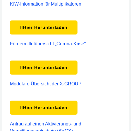
KfW-Information für Multiplikatoren
Hier Herunterladen
Fördermittelübersicht „Corona-Krise“
Hier Herunterladen
Modulare Übersicht der X-GROUP
Hier Herunterladen
Antrag auf einen Aktivierungs- und
Vermittlungsgutschein (AVGS)