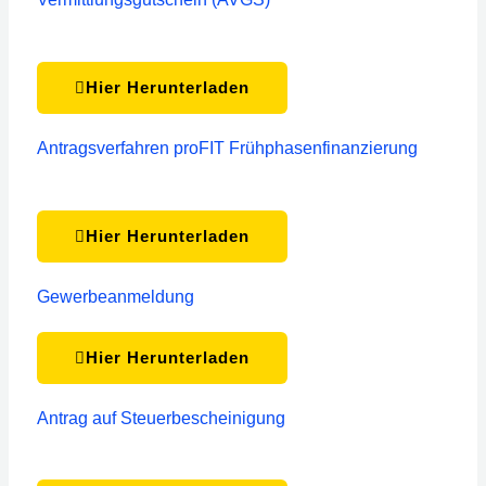
Hier Herunterladen
Antragsverfahren proFIT Frühphasenfinanzierung
Hier Herunterladen
Gewerbeanmeldung
Hier Herunterladen
Antrag auf Steuerbescheinigung