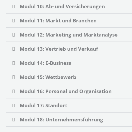
Modul 10: Ab- und Versicherungen
Modul 11: Markt und Branchen
Modul 12: Marketing und Marktanalyse
Modul 13: Vertrieb und Verkauf
Modul 14: E-Business
Modul 15: Wettbewerb
Modul 16: Personal und Organisation
Modul 17: Standort
Modul 18: Unternehmensführung