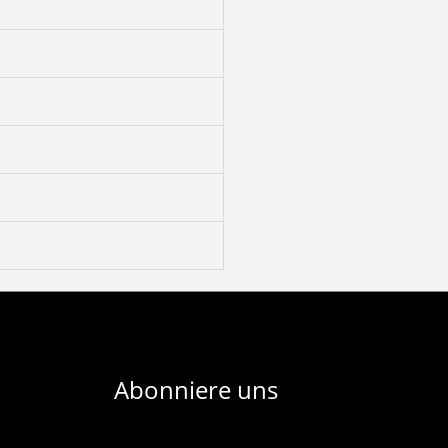
Abonniere uns