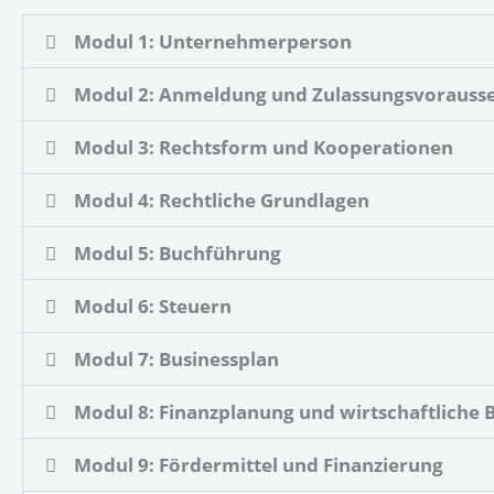
Modul 1: Unternehmerperson
Modul 2: Anmeldung und Zulassungsvorauss
Modul 3: Rechtsform und Kooperationen
Modul 4: Rechtliche Grundlagen
Modul 5: Buchführung
Modul 6: Steuern
Modul 7: Businessplan
Modul 8: Finanzplanung und wirtschaftliche 
Modul 9: Fördermittel und Finanzierung