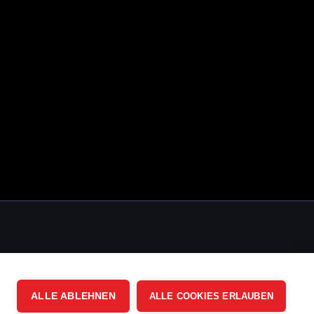
ALLE ABLEHNEN
ALLE COOKIES ERLAUBEN