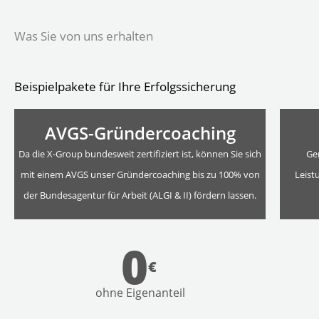
Was Sie von uns erhalten
Beispielpakete für Ihre Erfolgssicherung
AVGS-Gründercoaching
Da die X-Group bundesweit zertifiziert ist, können Sie sich
Ge
mit einem AVGS unser Gründercoaching bis zu 100% von
Leist
der Bundesagentur für Arbeit (ALGI & II) fördern lassen.
0
€
ohne Eigenanteil