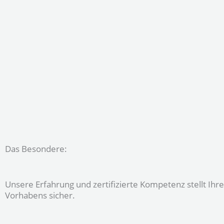
Das Besondere:
Unsere Erfahrung und zertifizierte Kompetenz stellt Ihre
Vorhabens sicher.