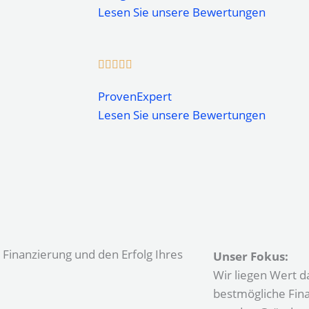
Lesen Sie unsere Bewertungen
ProvenExpert
Lesen Sie unsere Bewertungen
 Finanzierung und den Erfolg Ihres
Unser Fokus:
Wir liegen Wert da
bestmögliche Fina