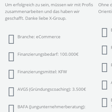
Um erfolgreich zu sein, müssen wir mit Profis
Ohne d
zusammenarbeiten und das haben wir
Orient
geschafft. Danke liebe X-Group.
Branche: eCommerce
Finanzierungsbedarf: 100.000€
Finanzierungsmittel: KFW
AVGS (Gründungscoaching): 3.500€
BAFA (Jungunternehmerberatung):