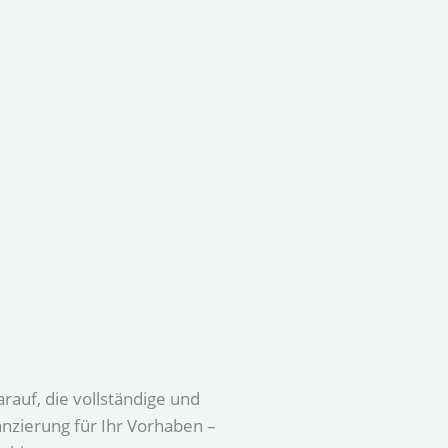
rauf, die vollständige und
nzierung für Ihr Vorhaben –