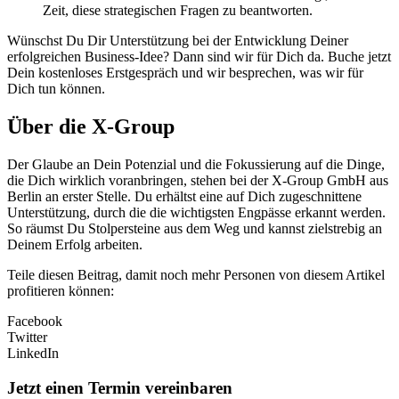
Zeit, diese strategischen Fragen zu beantworten.
Wünschst Du Dir Unterstützung bei der Entwicklung Deiner
erfolgreichen Business-Idee? Dann sind wir für Dich da. Buche jetzt
Dein kostenloses Erstgespräch und wir besprechen, was wir für
Dich tun können.
Über die X-Group
Der Glaube an Dein Potenzial und die Fokussierung auf die Dinge,
die Dich wirklich voranbringen, stehen bei der X-Group GmbH aus
Berlin an erster Stelle. Du erhältst eine auf Dich zugeschnittene
Unterstützung, durch die die wichtigsten Engpässe erkannt werden.
So räumst Du Stolpersteine aus dem Weg und kannst zielstrebig an
Deinem Erfolg arbeiten.
Teile diesen Beitrag, damit noch mehr Personen von diesem Artikel
profitieren können:
Facebook
Twitter
LinkedIn
Jetzt einen Termin vereinbaren