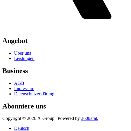
Angebot
Über uns
Leistungen
Business
AGB
Impressum
Datenschutzerklärung
Abonniere uns
Copyright © 2026 X-Group | Powered by
360karat.
Deutsch