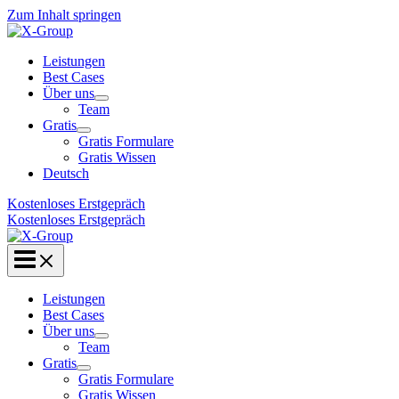
Zum Inhalt springen
Leistungen
Best Cases
Über uns
Team
Gratis
Gratis Formulare
Gratis Wissen
Deutsch
Kostenloses Erstgepräch
Kostenloses Erstgepräch
Leistungen
Best Cases
Über uns
Team
Gratis
Gratis Formulare
Gratis Wissen