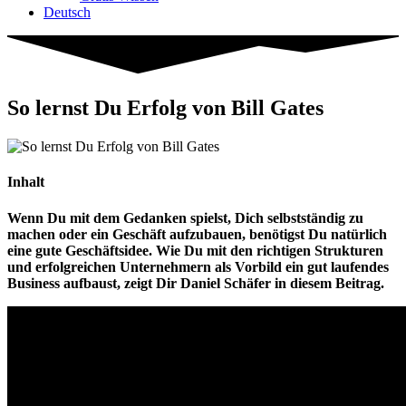
Deutsch
So lernst Du Erfolg von Bill Gates
Inhalt
Wenn Du mit dem Gedanken spielst, Dich selbstständig zu
machen oder ein Geschäft aufzubauen, benötigst Du natürlich
eine gute Geschäftsidee. Wie Du mit den richtigen Strukturen
und erfolgreichen Unternehmern als Vorbild ein gut laufendes
Business aufbaust, zeigt Dir Daniel Schäfer in diesem Beitrag.