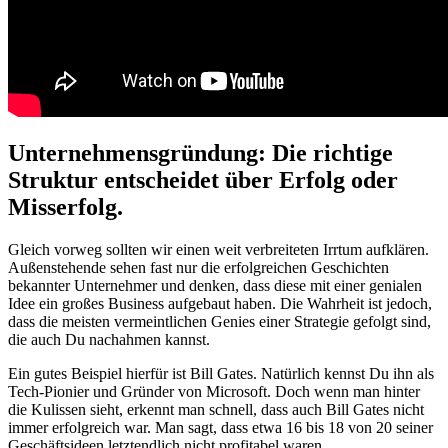
Unternehmensgründung: Die richtige
Struktur entscheidet über Erfolg oder
Misserfolg.
Gleich vorweg sollten wir einen weit verbreiteten Irrtum aufklären.
Außenstehende sehen fast nur die erfolgreichen Geschichten
bekannter Unternehmer und denken, dass diese mit einer genialen
Idee ein großes Business aufgebaut haben. Die Wahrheit ist jedoch,
dass die meisten vermeintlichen Genies einer Strategie gefolgt sind,
die auch Du nachahmen kannst.
Ein gutes Beispiel hierfür ist Bill Gates. Natürlich kennst Du ihn als
Tech-Pionier und Gründer von Microsoft. Doch wenn man hinter
die Kulissen sieht, erkennt man schnell, dass auch Bill Gates nicht
immer erfolgreich war. Man sagt, dass etwa 16 bis 18 von 20 seiner
Geschäftsideen letztendlich nicht profitabel waren.