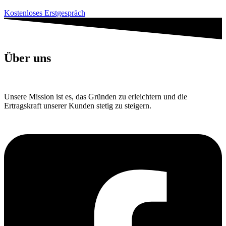
Kostenloses Erstgespräch
Über uns
Unsere Mission ist es, das Gründen zu erleichtern und die
Ertragskraft unserer Kunden stetig zu steigern.