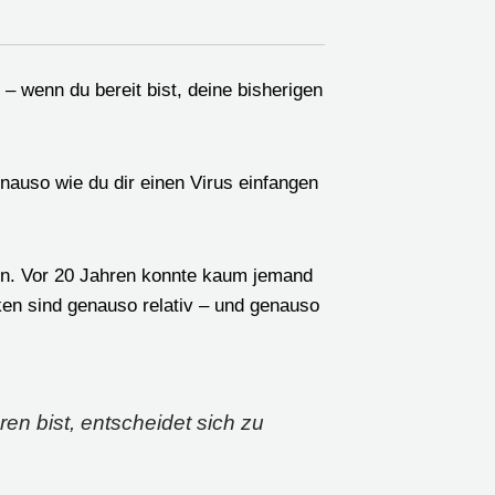
r – wenn du bereit bist, deine bisherigen
enauso wie du dir einen Virus einfangen
ren. Vor 20 Jahren konnte kaum jemand
ken sind genauso relativ – und genauso
en bist, entscheidet sich zu