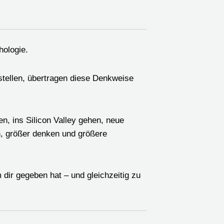
hologie.
stellen, übertragen diese Denkweise
n, ins Silicon Valley gehen, neue
n, größer denken und größere
dir gegeben hat – und gleichzeitig zu