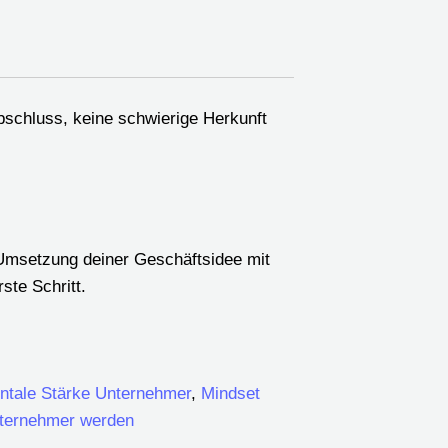
Abschluss, keine schwierige Herkunft
 Umsetzung deiner Geschäftsidee mit
ste Schritt.
ntale Stärke Unternehmer
,
Mindset
ternehmer werden