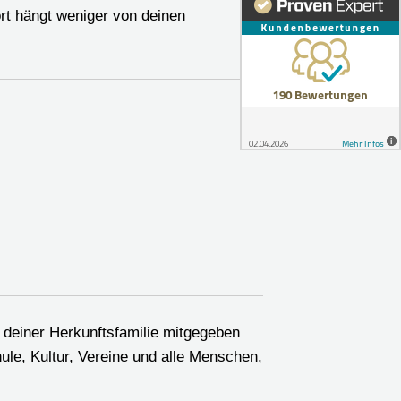
rt hängt weniger von deinen
n deiner Herkunftsfamilie mitgegeben
ule, Kultur, Vereine und alle Menschen,