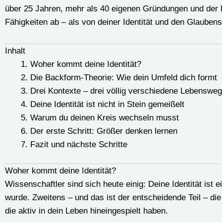
über 25 Jahren, mehr als 40 eigenen Gründungen und der B
Fähigkeiten ab – als von deiner Identität und den Glaubens
Inhalt
Woher kommt deine Identität?
Die Backform-Theorie: Wie dein Umfeld dich formt
Drei Kontexte – drei völlig verschiedene Lebenswe
Deine Identität ist nicht in Stein gemeißelt
Warum du deinen Kreis wechseln musst
Der erste Schritt: Größer denken lernen
Fazit und nächste Schritte
Woher kommt deine Identität?
Wissenschaftler sind sich heute einig: Deine Identität ist
wurde. Zweitens – und das ist der entscheidende Teil – di
die aktiv in dein Leben hineingespielt haben.