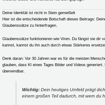
Deine Identität ist nicht in Stein gemeißelt
Hier ist die entscheidende Botschaft dieses Beitrags: Deine 
Glaubenssätze zu hinterfragen.
Glaubenssätze funktionieren wie Viren. Du fängst sie dir 
kannst, kannst du ihn auch durch etwas Stärkeres ersetze
Denk daran: Vor 30 Jahren war es für die meisten Mensche
glauben, dass KI eines Tages Bilder und Videos generiert.
überwindbar.
Wichtig:
Dein heutiges Umfeld prägt dich 
einem großen Teil dadurch, mit wem du he