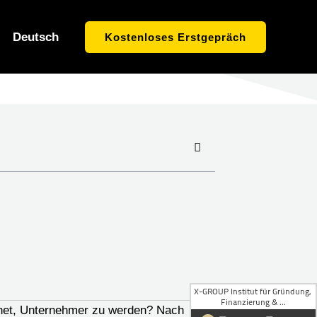
Deutsch
Kostenloses Erstgepräch
ignet, Unternehmer zu werden? Nach