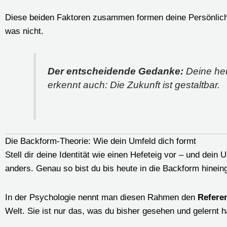
Diese beiden Faktoren zusammen formen deine Persönlichke
was nicht.
Der entscheidende Gedanke:
Deine heu
erkennt auch: Die Zukunft ist gestaltbar.
Die Backform-Theorie: Wie dein Umfeld dich formt
Stell dir deine Identität wie einen Hefeteig vor – und dein
anders. Genau so bist du bis heute in die Backform hineing
In der Psychologie nennt man diesen Rahmen den
Refere
Welt. Sie ist nur das, was du bisher gesehen und gelernt h