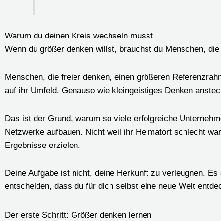
Warum du deinen Kreis wechseln musst
Wenn du größer denken willst, brauchst du Menschen, die b
Menschen, die freier denken, einen größeren Referenzrahm
auf ihr Umfeld. Genauso wie kleingeistiges Denken anste
Das ist der Grund, warum so viele erfolgreiche Unternehme
Netzwerke aufbauen. Nicht weil ihr Heimatort schlecht wa
Ergebnisse erzielen.
Deine Aufgabe ist nicht, deine Herkunft zu verleugnen. Es
entscheiden, dass du für dich selbst eine neue Welt entdec
Der erste Schritt: Größer denken lernen