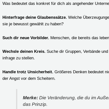
Was bedeutet das konkret für dich als angehender Unter
Hinterfrage deine Glaubenssätze.
Welche Überzeugungen 
sie je bewusst gewählt zu haben?
Such dir neue Vorbilder.
Menschen, die bereits das leben
Wechsle deinen Kreis.
Suche dir Gruppen, Verbände und 
infrage zu stellen.
Handle trotz Unsicherheit.
Größeres Denken bedeutet nic
der Angst vor dem Scheitern.
Merke:
Die Veränderung, die du im Außen 
das Prinzip.