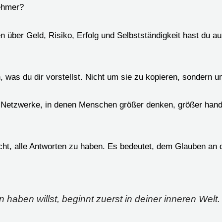
nehmer?
über Geld, Risiko, Erfolg und Selbstständigkeit hast du 
, was du dir vorstellst. Nicht um sie zu kopieren, sondern 
Netzwerke, in denen Menschen größer denken, größer hande
ht, alle Antworten zu haben. Es bedeutet, dem Glauben an
haben willst, beginnt zuerst in deiner inneren Welt.