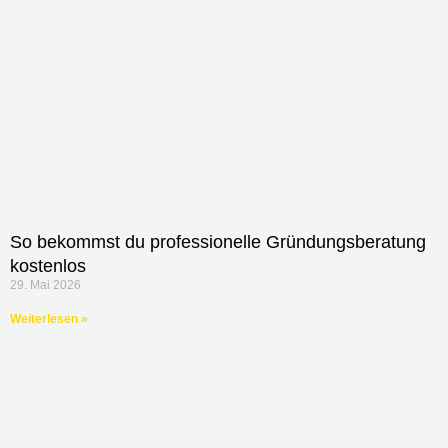
So bekommst du professionelle Gründungsberatung
kostenlos
29. Mai 2026
Weiterlesen »