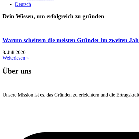
Deutsch
Dein Wissen, um erfolgreich zu gründen
Warum scheitern die meisten Gründer im zweiten Jah
8. Juli 2026
Weiterlesen »
Über uns
Unsere Mission ist es, das Gründen zu erleichtern und die Ertragskraft