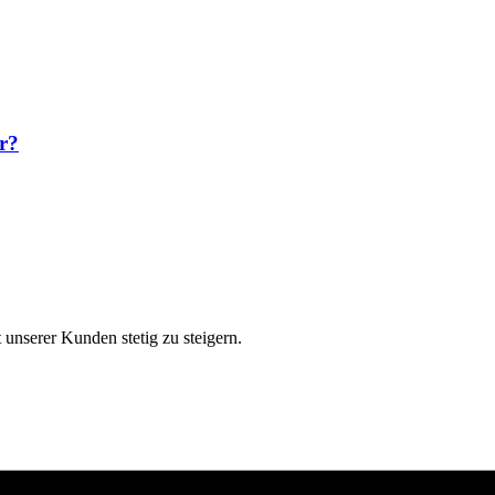
r?
 unserer Kunden stetig zu steigern.