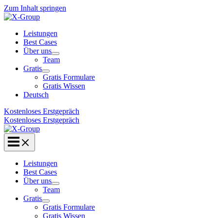
Zum Inhalt springen
Leistungen
Best Cases
Über uns
Team
Gratis
Gratis Formulare
Gratis Wissen
Deutsch
Kostenloses Erstgepräch
Kostenloses Erstgepräch
Leistungen
Best Cases
Über uns
Team
Gratis
Gratis Formulare
Gratis Wissen