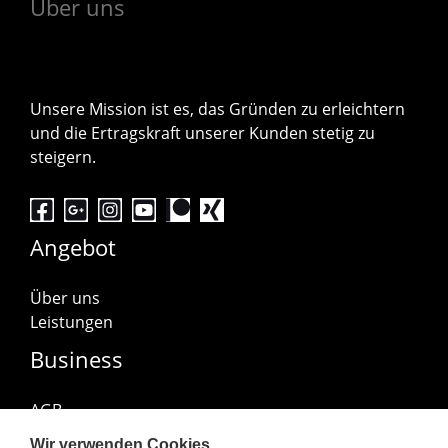
Über uns
Unsere Mission ist es, das Gründen zu erleichtern
und die Ertragskraft unserer Kunden stetig zu
steigern.
Angebot
Über uns
Leistungen
Business
AGB
Impressum
Wir verwenden Cookies