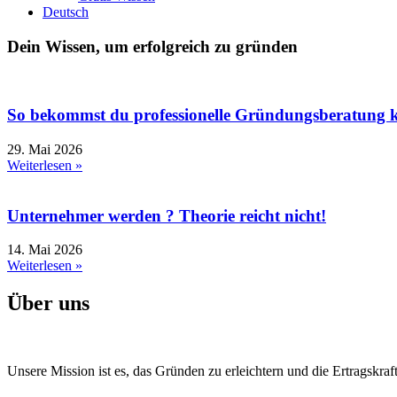
Deutsch
Dein Wissen, um erfolgreich zu gründen
So bekommst du professionelle Gründungsberatung k
29. Mai 2026
Weiterlesen »
Unternehmer werden ? Theorie reicht nicht!
14. Mai 2026
Weiterlesen »
Über uns
Unsere Mission ist es, das Gründen zu erleichtern und die Ertragskraft