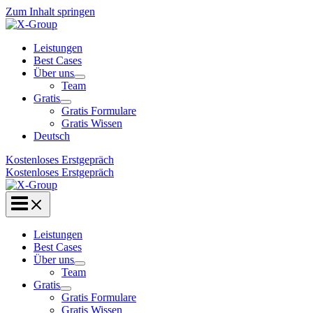
Zum Inhalt springen
Leistungen
Best Cases
Über uns
Team
Gratis
Gratis Formulare
Gratis Wissen
Deutsch
Kostenloses Erstgepräch
Kostenloses Erstgepräch
Leistungen
Best Cases
Über uns
Team
Gratis
Gratis Formulare
Gratis Wissen