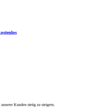
ostenlos
 unserer Kunden stetig zu steigern.