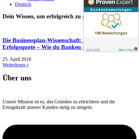
Deutsch
Dein Wissen, um erfolgreich zu gründen
Die Businessplan-Wissenschaft: 3 Teile, 90%
Erfolgsquote – Wie du Banken & Ämter überzeugst
25. April 2018
Weiterlesen »
Über uns
Unsere Mission ist es, das Gründen zu erleichtern und die
Ertragskraft unserer Kunden stetig zu steigern.