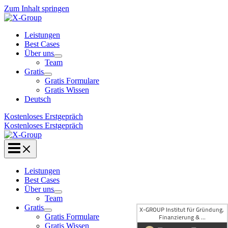
Zum Inhalt springen
Leistungen
Best Cases
Über uns
Team
Gratis
Gratis Formulare
Gratis Wissen
Deutsch
Kostenloses Erstgepräch
Kostenloses Erstgepräch
Leistungen
Best Cases
Über uns
Team
Gratis
Gratis Formulare
Gratis Wissen