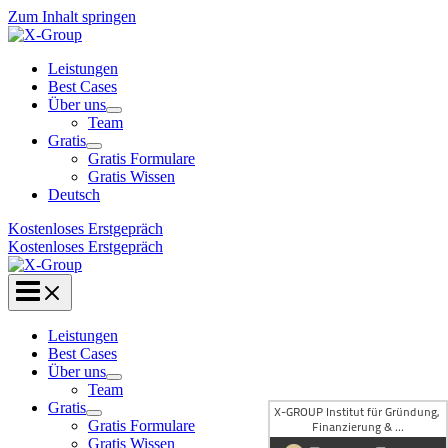
Zum Inhalt springen
Leistungen
Best Cases
Über uns
Team
Gratis
Gratis Formulare
Gratis Wissen
Deutsch
Kostenloses Erstgepräch
Kostenloses Erstgepräch
Leistungen
Best Cases
Über uns
Team
Gratis
Gratis Formulare
Gratis Wissen