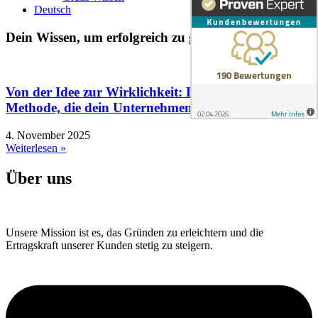
Deutsch
Dein Wissen, um erfolgreich zu gründen
Von der Idee zur Wirklichkeit: Die 7-Schritte-
Methode, die dein Unternehmen verändert!
4. November 2025
Weiterlesen »
Über uns
Unsere Mission ist es, das Gründen zu erleichtern und die
Ertragskraft unserer Kunden stetig zu steigern.