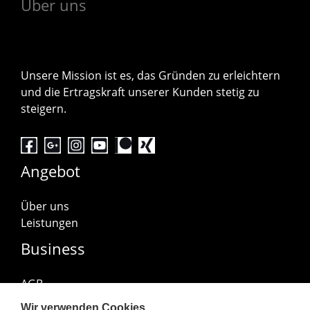
Über uns
Unsere Mission ist es, das Gründen zu erleichtern
und die Ertragskraft unserer Kunden stetig zu
steigern.
Angebot
Über uns
Leistungen
Business
AGB
Impressum
Wir verwenden Cookies