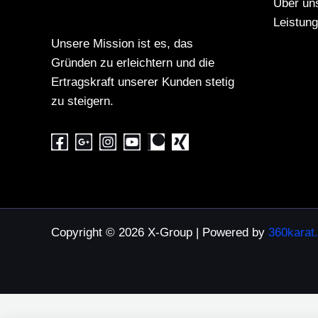
Über un
Leistun
Unsere Mission ist es, das
Gründen zu erleichtern und die
Ertragskraft unserer Kunden stetig
zu steigern.
Copyright © 2026 X-Group | Powered by
360karat.