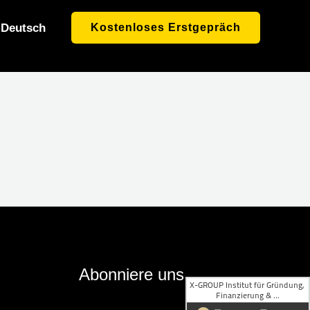
Deutsch
Kostenloses Erstgepräch
Abonniere uns