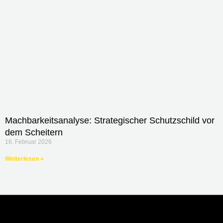
Machbarkeitsanalyse: Strategischer Schutzschild vor
dem Scheitern
16. Februar 2026
Weiterlesen »