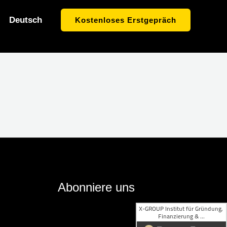
Deutsch
Kostenloses Erstgepräch
Abonniere uns