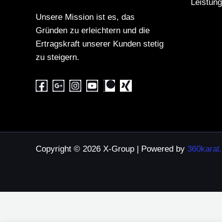
Leistun
Unsere Mission ist es, das
Gründen zu erleichtern und die
Ertragskraft unserer Kunden stetig
zu steigern.
Copyright © 2026 X-Group | Powered by
360karat.