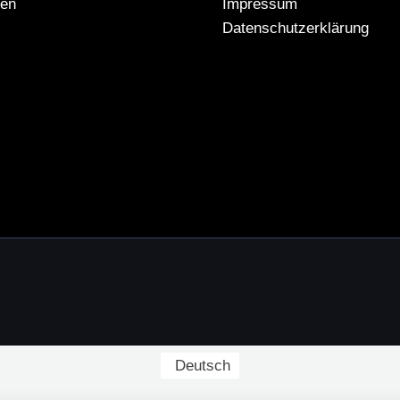
gen
Impressum
Datenschutzerklärung
Deutsch