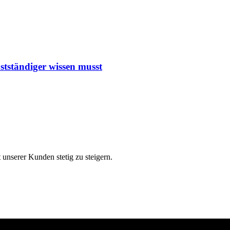
tständiger wissen musst
 unserer Kunden stetig zu steigern.