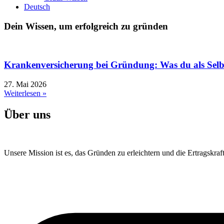
Deutsch
Dein Wissen, um erfolgreich zu gründen
Krankenversicherung bei Gründung: Was du als Selbs
27. Mai 2026
Weiterlesen »
Über uns
Unsere Mission ist es, das Gründen zu erleichtern und die Ertragskraft