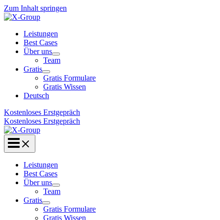
Zum Inhalt springen
Leistungen
Best Cases
Über uns
Team
Gratis
Gratis Formulare
Gratis Wissen
Deutsch
Kostenloses Erstgepräch
Kostenloses Erstgepräch
Leistungen
Best Cases
Über uns
Team
Gratis
Gratis Formulare
Gratis Wissen