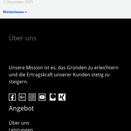
7. Dezember 2025
Weiterlesen »
Über uns
Unsere Mission ist es, das Gründen zu erleichtern
und die Ertragskraft unserer Kunden stetig zu
steigern.
Angebot
Über uns
Leistungen