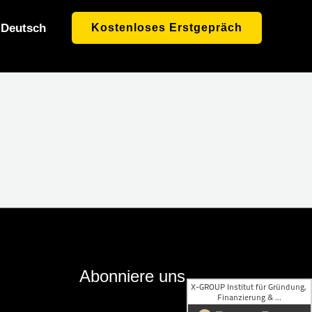
Deutsch
Kostenloses Erstgepräch
Abonniere uns