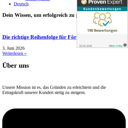
Deutsch
Dein Wissen, um erfolgreich zu gründen
Die richtige Reihenfolge für Fördermittel
3. Juni 2026
Weiterlesen »
Über uns
Unsere Mission ist es, das Gründen zu erleichtern und die
Ertragskraft unserer Kunden stetig zu steigern.