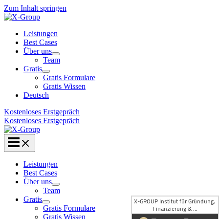
Zum Inhalt springen
Leistungen
Best Cases
Über uns
Team
Gratis
Gratis Formulare
Gratis Wissen
Deutsch
Kostenloses Erstgepräch
Kostenloses Erstgepräch
Leistungen
Best Cases
Über uns
Team
Gratis
Gratis Formulare
Gratis Wissen