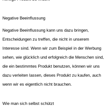
Negative Beeinflussung
Negative Beeinflussung kann uns dazu bringen,
Entscheidungen zu treffen, die nicht in unserem
Interesse sind. Wenn wir zum Beispiel in der Werbung
sehen, wie glücklich und erfolgreich die Menschen sind,
die ein bestimmtes Produkt benutzen, können wir uns
dazu verleiten lassen, dieses Produkt zu kaufen, auch
wenn wir es eigentlich nicht brauchen.
Wie man sich selbst schützt