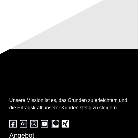
Über uns
Unsere Mission ist es, das Gründen zu erleichtern und
die Ertragskraft unserer Kunden stetig zu steigern.
Angebot