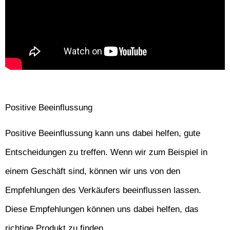
Positive Beeinflussung
Positive Beeinflussung kann uns dabei helfen, gute
Entscheidungen zu treffen. Wenn wir zum Beispiel in
einem Geschäft sind, können wir uns von den
Empfehlungen des Verkäufers beeinflussen lassen.
Diese Empfehlungen können uns dabei helfen, das
richtige Produkt zu finden.