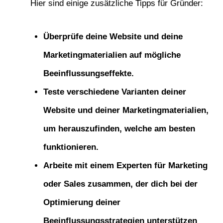
Hier sind einige zusätzliche Tipps für Gründer:
Überprüfe deine Website und deine
Marketingmaterialien auf mögliche
Beeinflussungseffekte.
Teste verschiedene Varianten deiner
Website und deiner Marketingmaterialien,
um herauszufinden, welche am besten
funktionieren.
Arbeite mit einem Experten für Marketing
oder Sales zusammen, der dich bei der
Optimierung deiner
Beeinflussungsstrategien unterstützen