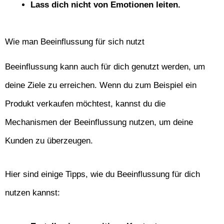
Lass dich nicht von Emotionen leiten.
Wie man Beeinflussung für sich nutzt
Beeinflussung kann auch für dich genutzt werden, um
deine Ziele zu erreichen. Wenn du zum Beispiel ein
Produkt verkaufen möchtest, kannst du die
Mechanismen der Beeinflussung nutzen, um deine
Kunden zu überzeugen.
Hier sind einige Tipps, wie du Beeinflussung für dich
nutzen kannst: