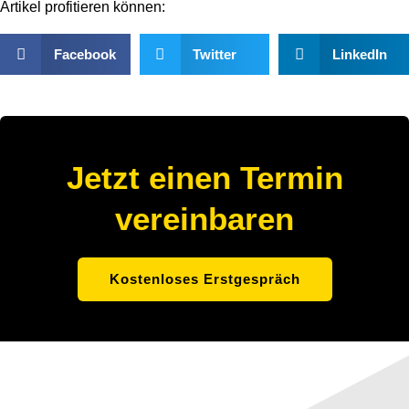
Artikel profitieren können:
Facebook
Twitter
LinkedIn
Jetzt einen Termin
vereinbaren
Kostenloses Erstgespräch