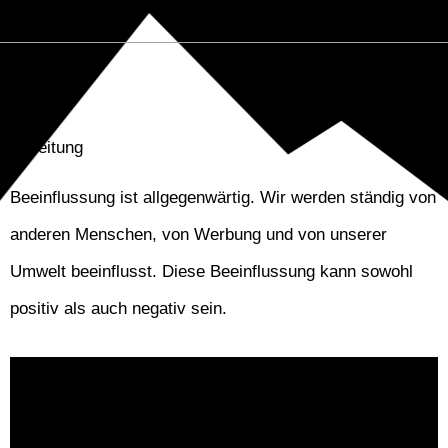
Inhalt
Einleitung
Beeinflussung ist allgegenwärtig. Wir werden ständig von
anderen Menschen, von Werbung und von unserer
Umwelt beeinflusst. Diese Beeinflussung kann sowohl
positiv als auch negativ sein.