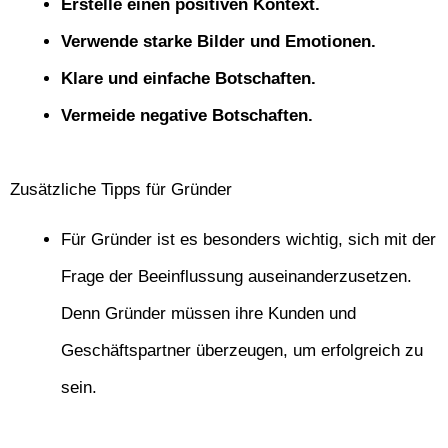
Erstelle einen positiven Kontext.
Verwende starke Bilder und Emotionen.
Klare und einfache Botschaften.
Vermeide negative Botschaften.
Zusätzliche Tipps für Gründer
Für Gründer ist es besonders wichtig, sich mit der
Frage der Beeinflussung auseinanderzusetzen.
Denn Gründer müssen ihre Kunden und
Geschäftspartner überzeugen, um erfolgreich zu
sein.