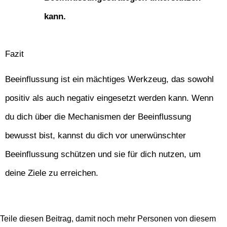
kann.
Fazit
Beeinflussung ist ein mächtiges Werkzeug, das sowohl
positiv als auch negativ eingesetzt werden kann. Wenn
du dich über die Mechanismen der Beeinflussung
bewusst bist, kannst du dich vor unerwünschter
Beeinflussung schützen und sie für dich nutzen, um
deine Ziele zu erreichen.
Teile diesen Beitrag, damit noch mehr Personen von diesem