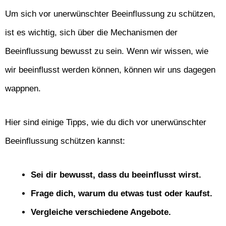
Um sich vor unerwünschter Beeinflussung zu schützen,
ist es wichtig, sich über die Mechanismen der
Beeinflussung bewusst zu sein. Wenn wir wissen, wie
wir beeinflusst werden können, können wir uns dagegen
wappnen.
Hier sind einige Tipps, wie du dich vor unerwünschter
Beeinflussung schützen kannst:
Sei dir bewusst, dass du beeinflusst wirst.
Frage dich, warum du etwas tust oder kaufst.
Vergleiche verschiedene Angebote.