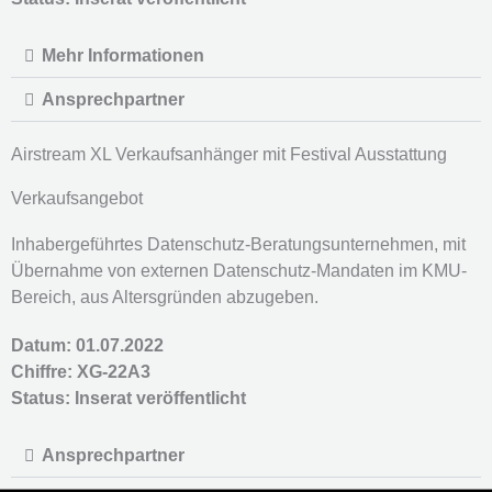
Mehr Informationen
Ansprechpartner
Airstream XL Verkaufsanhänger mit Festival Ausstattung
Verkaufsangebot
Inhabergeführtes Datenschutz-Beratungsunternehmen, mit
Übernahme von externen Datenschutz-Mandaten im KMU-
Bereich, aus Altersgründen abzugeben.
Datum: 01.07.2022
Chiffre: XG-22A3
Status:
Inserat veröffentlicht
Ansprechpartner