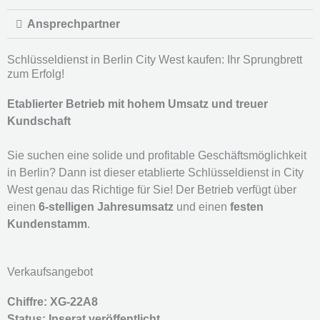
Ansprechpartner
Schlüsseldienst in Berlin City West kaufen: Ihr Sprungbrett
zum Erfolg!
Etablierter Betrieb mit hohem Umsatz und treuer
Kundschaft
Sie suchen eine solide und profitable Geschäftsmöglichkeit
in Berlin? Dann ist dieser etablierte Schlüsseldienst in City
West genau das Richtige für Sie! Der Betrieb verfügt über
einen
6-stelligen Jahresumsatz
und einen
festen
Kundenstamm
.
Verkaufsangebot
Chiffre: XG-22A8
Status:
Inserat veröffentlicht