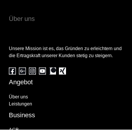
Über uns
Unsere Mission ist es, das Gründen zu erleichtern und
die Ertragskraft unserer Kunden stetig zu steigern.
Angebot
Über uns
Leistungen
Business
AGB