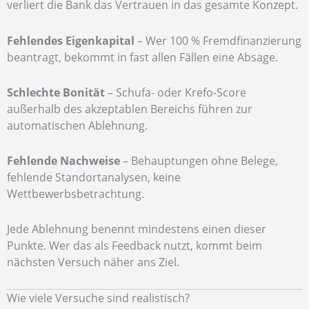
verliert die Bank das Vertrauen in das gesamte Konzept.
Fehlendes Eigenkapital
– Wer 100 % Fremdfinanzierung
beantragt, bekommt in fast allen Fällen eine Absage.
Schlechte Bonität
– Schufa- oder Krefo-Score
außerhalb des akzeptablen Bereichs führen zur
automatischen Ablehnung.
Fehlende Nachweise
– Behauptungen ohne Belege,
fehlende Standortanalysen, keine
Wettbewerbsbetrachtung.
Jede Ablehnung benennt mindestens einen dieser
Punkte. Wer das als Feedback nutzt, kommt beim
nächsten Versuch näher ans Ziel.
Wie viele Versuche sind realistisch?