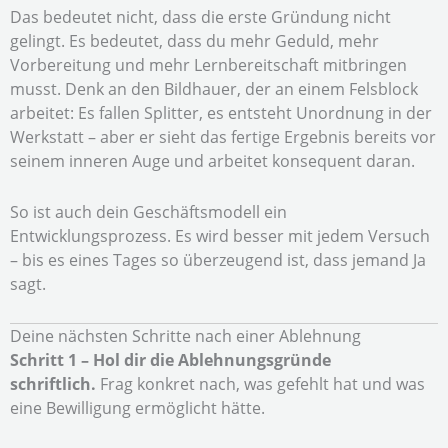
Das bedeutet nicht, dass die erste Gründung nicht
gelingt. Es bedeutet, dass du mehr Geduld, mehr
Vorbereitung und mehr Lernbereitschaft mitbringen
musst. Denk an den Bildhauer, der an einem Felsblock
arbeitet: Es fallen Splitter, es entsteht Unordnung in der
Werkstatt – aber er sieht das fertige Ergebnis bereits vor
seinem inneren Auge und arbeitet konsequent daran.
So ist auch dein Geschäftsmodell ein
Entwicklungsprozess. Es wird besser mit jedem Versuch
– bis es eines Tages so überzeugend ist, dass jemand Ja
sagt.
Deine nächsten Schritte nach einer Ablehnung
Schritt 1 – Hol dir die Ablehnungsgründe
schriftlich.
Frag konkret nach, was gefehlt hat und was
eine Bewilligung ermöglicht hätte.