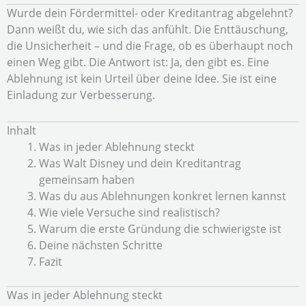
Wurde dein Fördermittel- oder Kreditantrag abgelehnt?
Dann weißt du, wie sich das anfühlt. Die Enttäuschung,
die Unsicherheit – und die Frage, ob es überhaupt noch
einen Weg gibt. Die Antwort ist: Ja, den gibt es. Eine
Ablehnung ist kein Urteil über deine Idee. Sie ist eine
Einladung zur Verbesserung.
Inhalt
Was in jeder Ablehnung steckt
Was Walt Disney und dein Kreditantrag
gemeinsam haben
Was du aus Ablehnungen konkret lernen kannst
Wie viele Versuche sind realistisch?
Warum die erste Gründung die schwierigste ist
Deine nächsten Schritte
Fazit
Was in jeder Ablehnung steckt