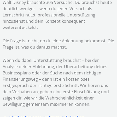
Walt Disney brauchte 305 Versuche. Du brauchst heute
deutlich weniger – wenn du jeden Versuch als
Lernschritt nutzt, professionelle Unterstützung
hinzuziehst und dein Konzept konsequent
weiterentwickelst.
Die Frage ist nicht, ob du eine Ablehnung bekommst. Die
Frage ist, was du daraus machst.
Wenn du dabei Unterstützung brauchst – bei der
Analyse deiner Ablehnung, der Überarbeitung deines
Businessplans oder der Suche nach dem richtigen
Finanzierungsweg – dann ist ein kostenloses
Erstgespräch der richtige erste Schritt. Wir hören uns
dein Vorhaben an, geben eine erste Einschätzung und
zeigen dir, wie wir die Wahrscheinlichkeit einer
Bewilligung gemeinsam maximieren können.