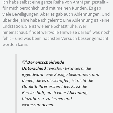
Ich habe selbst eine ganze Reihe von Anträgen gestellt –
für mich persönlich und mit meinen Kunden. Es gab
viele Bewilligungen. Aber es gab auch Ablehnungen. Und
über die Jahre habe ich gelernt: Eine Ablehnung ist keine
Endstation. Sie ist wie eine Schatztruhe. Wer
hineinschaut, findet wertvolle Hinweise darauf, was noch
fehlt – und was beim nächsten Versuch besser gemacht
werden kann.
💡
Der entscheidende
Unterschied
zwischen Gründern, die
irgendwann eine Zusage bekommen, und
denen, die es nie schaffen, ist nicht die
Qualität ihrer ersten Idee. Es ist die
Bereitschaft, nach einer Ablehnung
hinzuhören, zu lernen und
weiterzumachen.