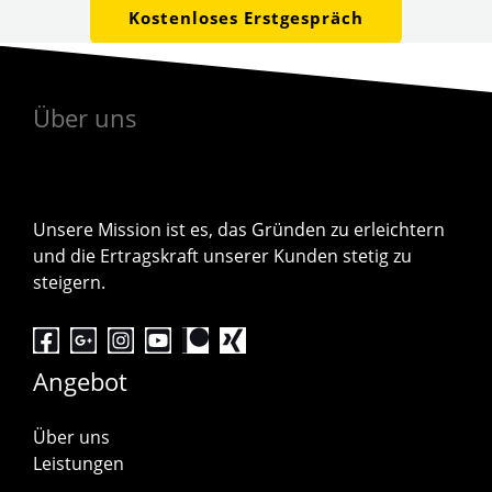
Kostenloses Erstgespräch
Über uns
Unsere Mission ist es, das Gründen zu erleichtern
und die Ertragskraft unserer Kunden stetig zu
steigern.
Angebot
Über uns
Leistungen