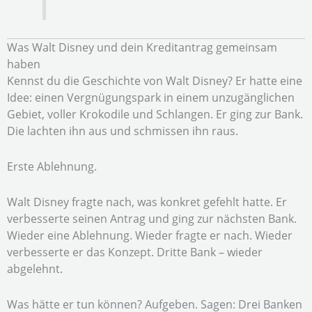
Was Walt Disney und dein Kreditantrag gemeinsam
haben
Kennst du die Geschichte von Walt Disney? Er hatte eine
Idee: einen Vergnügungspark in einem unzugänglichen
Gebiet, voller Krokodile und Schlangen. Er ging zur Bank.
Die lachten ihn aus und schmissen ihn raus.
Erste Ablehnung.
Walt Disney fragte nach, was konkret gefehlt hatte. Er
verbesserte seinen Antrag und ging zur nächsten Bank.
Wieder eine Ablehnung. Wieder fragte er nach. Wieder
verbesserte er das Konzept. Dritte Bank – wieder
abgelehnt.
Was hätte er tun können? Aufgeben. Sagen: Drei Banken