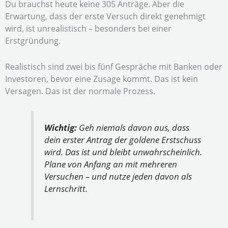
Du brauchst heute keine 305 Anträge. Aber die
Erwartung, dass der erste Versuch direkt genehmigt
wird, ist unrealistisch – besonders bei einer
Erstgründung.
Realistisch sind zwei bis fünf Gespräche mit Banken oder
Investoren, bevor eine Zusage kommt. Das ist kein
Versagen. Das ist der normale Prozess.
Wichtig:
Geh niemals davon aus, dass
dein erster Antrag der goldene Erstschuss
wird. Das ist und bleibt unwahrscheinlich.
Plane von Anfang an mit mehreren
Versuchen – und nutze jeden davon als
Lernschritt.