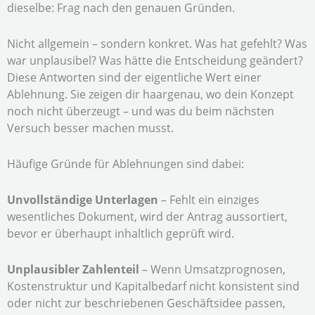
dieselbe: Frag nach den genauen Gründen.
Nicht allgemein – sondern konkret. Was hat gefehlt? Was
war unplausibel? Was hätte die Entscheidung geändert?
Diese Antworten sind der eigentliche Wert einer
Ablehnung. Sie zeigen dir haargenau, wo dein Konzept
noch nicht überzeugt – und was du beim nächsten
Versuch besser machen musst.
Häufige Gründe für Ablehnungen sind dabei:
Unvollständige Unterlagen
– Fehlt ein einziges
wesentliches Dokument, wird der Antrag aussortiert,
bevor er überhaupt inhaltlich geprüft wird.
Unplausibler Zahlenteil
– Wenn Umsatzprognosen,
Kostenstruktur und Kapitalbedarf nicht konsistent sind
oder nicht zur beschriebenen Geschäftsidee passen,