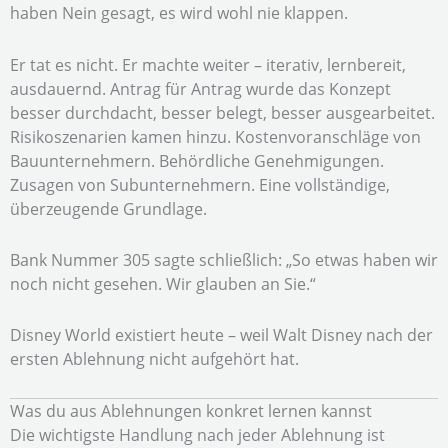
haben Nein gesagt, es wird wohl nie klappen.
Er tat es nicht. Er machte weiter – iterativ, lernbereit,
ausdauernd. Antrag für Antrag wurde das Konzept
besser durchdacht, besser belegt, besser ausgearbeitet.
Risikoszenarien kamen hinzu. Kostenvoranschläge von
Bauunternehmern. Behördliche Genehmigungen.
Zusagen von Subunternehmern. Eine vollständige,
überzeugende Grundlage.
Bank Nummer 305 sagte schließlich: „So etwas haben wir
noch nicht gesehen. Wir glauben an Sie.“
Disney World existiert heute – weil Walt Disney nach der
ersten Ablehnung nicht aufgehört hat.
Was du aus Ablehnungen konkret lernen kannst
Die wichtigste Handlung nach jeder Ablehnung ist