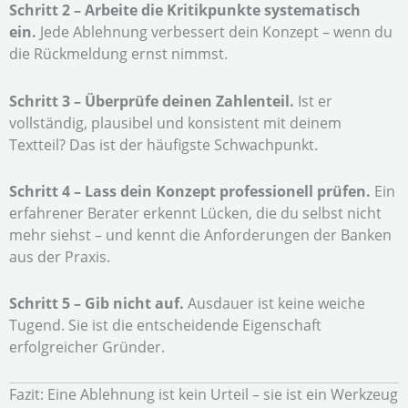
Schritt 2 – Arbeite die Kritikpunkte systematisch
ein.
Jede Ablehnung verbessert dein Konzept – wenn du
die Rückmeldung ernst nimmst.
Schritt 3 – Überprüfe deinen Zahlenteil.
Ist er
vollständig, plausibel und konsistent mit deinem
Textteil? Das ist der häufigste Schwachpunkt.
Schritt 4 – Lass dein Konzept professionell prüfen.
Ein
erfahrener Berater erkennt Lücken, die du selbst nicht
mehr siehst – und kennt die Anforderungen der Banken
aus der Praxis.
Schritt 5 – Gib nicht auf.
Ausdauer ist keine weiche
Tugend. Sie ist die entscheidende Eigenschaft
erfolgreicher Gründer.
Fazit: Eine Ablehnung ist kein Urteil – sie ist ein Werkzeug