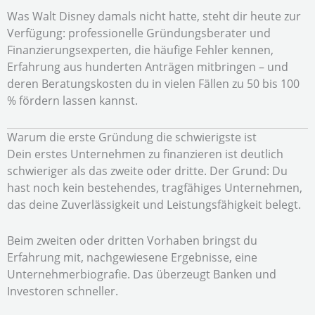
Was Walt Disney damals nicht hatte, steht dir heute zur
Verfügung: professionelle Gründungsberater und
Finanzierungsexperten, die häufige Fehler kennen,
Erfahrung aus hunderten Anträgen mitbringen – und
deren Beratungskosten du in vielen Fällen zu 50 bis 100
% fördern lassen kannst.
Warum die erste Gründung die schwierigste ist
Dein erstes Unternehmen zu finanzieren ist deutlich
schwieriger als das zweite oder dritte. Der Grund: Du
hast noch kein bestehendes, tragfähiges Unternehmen,
das deine Zuverlässigkeit und Leistungsfähigkeit belegt.
Beim zweiten oder dritten Vorhaben bringst du
Erfahrung mit, nachgewiesene Ergebnisse, eine
Unternehmerbiografie. Das überzeugt Banken und
Investoren schneller.