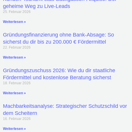
geheime Weg zu Live-Leads
25. Februar 2026
Weiterlesen »
Gründungsfinanzierung ohne Bank-Absage: So
sicherst du dir bis zu 200.000 € Fördermittel
22. Februar 2026
Weiterlesen »
Gründungszuschuss 2026: Wie du dir staatliche
Fördermittel und kostenlose Beratung sicherst
18. Februar 2026
Weiterlesen »
Machbarkeitsanalyse: Strategischer Schutzschild vor
dem Scheitern
16. Februar 2026
Weiterlesen »