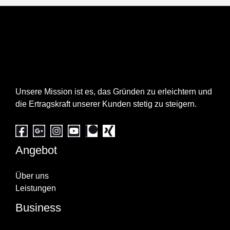
Über uns
Unsere Mission ist es, das Gründen zu erleichtern und
die Ertragskraft unserer Kunden stetig zu steigern.
Angebot
Über uns
Leistungen
Business