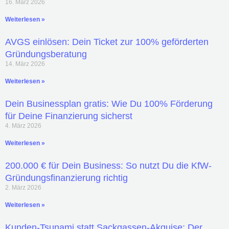
16. März 2026
Weiterlesen »
AVGS einlösen: Dein Ticket zur 100% geförderten
Gründungsberatung
14. März 2026
Weiterlesen »
Dein Businessplan gratis: Wie Du 100% Förderung
für Deine Finanzierung sicherst
4. März 2026
Weiterlesen »
200.000 € für Dein Business: So nutzt Du die KfW-
Gründungsfinanzierung richtig
2. März 2026
Weiterlesen »
Kunden-Tsunami statt Sackgassen-Akquise: Der