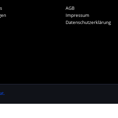
s
AGB
gen
Impressum
Datenschutzerklärung
at.