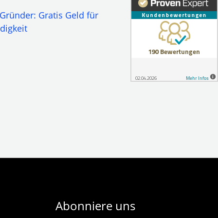
 Gründer: Gratis Geld für
digkeit
Abonniere uns