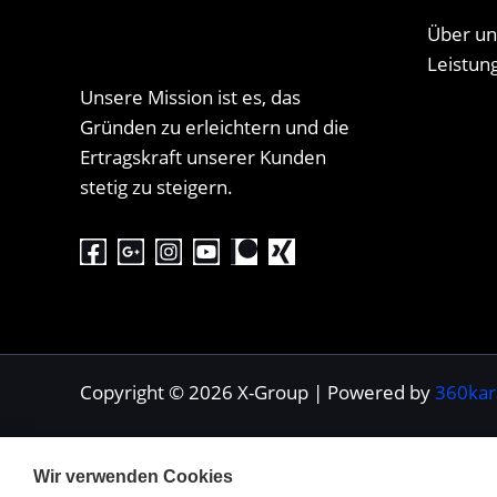
Über un
Leistun
Unsere Mission ist es, das
Gründen zu erleichtern und die
Ertragskraft unserer Kunden
stetig zu steigern.
Copyright © 2026 X-Group | Powered by
360kar
Wir verwenden Cookies