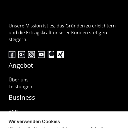
Unsere Mission ist es, das Gründen zu erleichtern
und die Ertragskraft unserer Kunden stetig zu
steigern.
Angebot
Über uns
Leistungen
Business
AGB
Impressum
Wir verwenden Cookies
Datenschutzerklärung