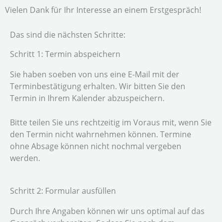
Zum
Vielen Dank für Ihr Interesse an einem Erstgespräch!
Inhalt
springen
Das sind die nächsten Schritte:
Schritt 1: Termin abspeichern
Sie haben soeben von uns eine E-Mail mit der
Terminbestätigung erhalten. Wir bitten Sie den
Termin in Ihrem Kalender abzuspeichern.
Bitte teilen Sie uns rechtzeitig im Voraus mit, wenn Sie
den Termin nicht wahrnehmen können. Termine
ohne Absage können nicht nochmal vergeben
werden.
Schritt 2: Formular ausfüllen
Durch Ihre Angaben können wir uns optimal auf das